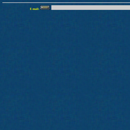
E-mail: